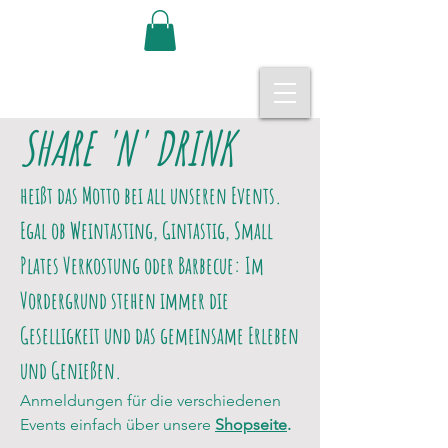
SHARE 'N' DRINK
heißt das Motto bei all unseren Events.
Egal ob Weintasting, Gintastig, Small
Plates Verkostung oder Barbecue: Im
Vordergrund stehen immer die
Geselligkeit und das gemeinsame Erleben
und Genießen.
Anmeldungen für die verschiedenen
Events einfach über unsere
Shopseite
.