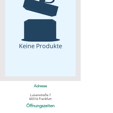
Keine Produkte
Adresse
Luisenstraße 7
60316 Frankfurt
Öffnungszeiten