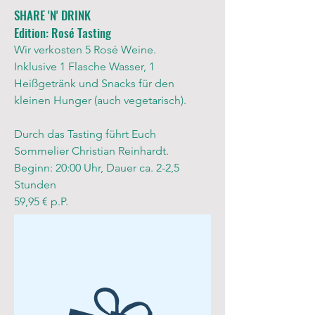
SHARE 'N' DRINK
Edition: Rosé Tasting
Wir verkosten 5 Rosé Weine.
Inklusive 1 Flasche Wasser, 1
Heißgetränk und Snacks für den
kleinen Hunger (auch vegetarisch).
Durch das Tasting führt Euch
Sommelier Christian Reinhardt.
​Beginn: 20:00 Uhr, Dauer ca. 2-2,5
Stunden
59,95 € p.P.